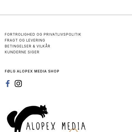
FORTROLIGHED OG PRIVATLIVSPOLITIK
FRAGT OG LEVERING
BETINGELSER & VILKÅR
KUNDERNE SIGER
FØLG ALOPEX MEDIA SHOP