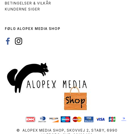
BETINGELSER & VILKÅR
KUNDERNE SIGER
FØLG ALOPEX MEDIA SHOP
© ALOPEX MEDIA SHOP, SKOVVEJ 2, STABY, 6990