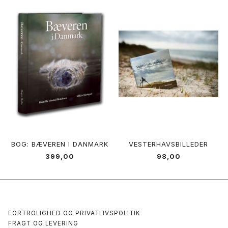
BOG: BÆVEREN I DANMARK
VESTERHAVSBILLEDER
399,00
98,00
FORTROLIGHED OG PRIVATLIVSPOLITIK
FRAGT OG LEVERING