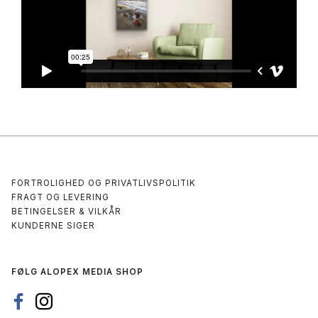
FORTROLIGHED OG PRIVATLIVSPOLITIK
FRAGT OG LEVERING
BETINGELSER & VILKÅR
KUNDERNE SIGER
FØLG ALOPEX MEDIA SHOP