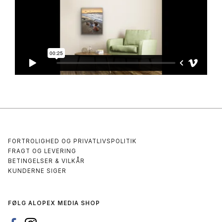
FORTROLIGHED OG PRIVATLIVSPOLITIK
FRAGT OG LEVERING
BETINGELSER & VILKÅR
KUNDERNE SIGER
FØLG ALOPEX MEDIA SHOP