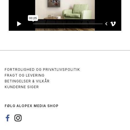
FORTROLIGHED OG PRIVATLIVSPOLITIK
FRAGT OG LEVERING
BETINGELSER & VILKÅR
KUNDERNE SIGER
FØLG ALOPEX MEDIA SHOP