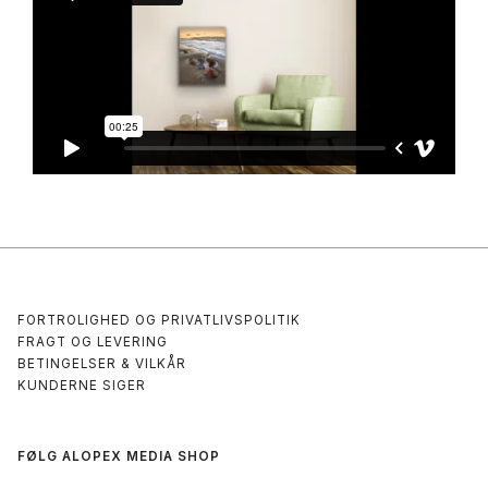
FORTROLIGHED OG PRIVATLIVSPOLITIK
FRAGT OG LEVERING
BETINGELSER & VILKÅR
KUNDERNE SIGER
FØLG ALOPEX MEDIA SHOP