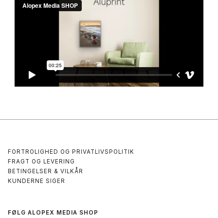
FORTROLIGHED OG PRIVATLIVSPOLITIK
FRAGT OG LEVERING
BETINGELSER & VILKÅR
KUNDERNE SIGER
FØLG ALOPEX MEDIA SHOP