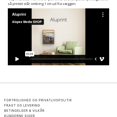
så printet står omkring 1 cm ud fra væggen.
FORTROLIGHED OG PRIVATLIVSPOLITIK
FRAGT OG LEVERING
BETINGELSER & VILKÅR
KUNDERNE SIGER