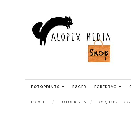
FOTOPRINTS
BØGER
FOREDRAG
FORSIDE
FOTOPRINTS
DYR, FUGLE OG