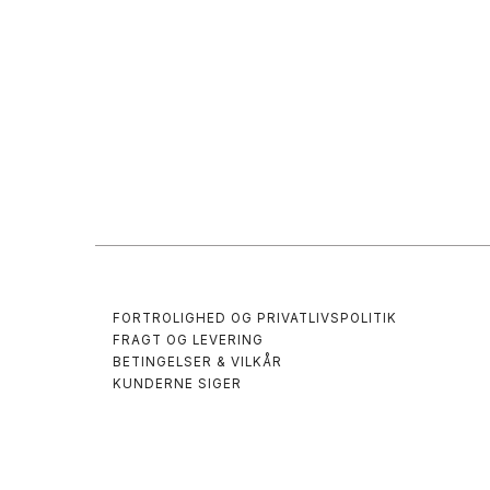
FORTROLIGHED OG PRIVATLIVSPOLITIK
FRAGT OG LEVERING
BETINGELSER & VILKÅR
KUNDERNE SIGER