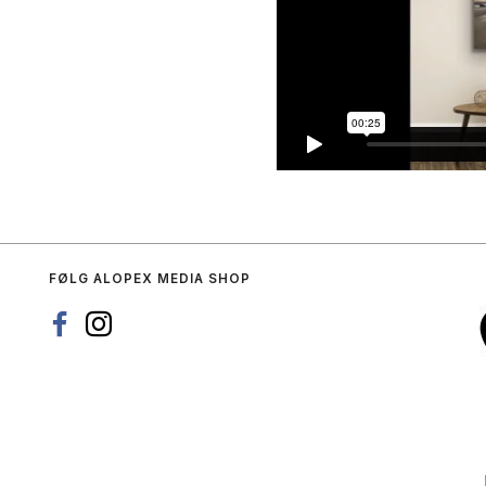
FØLG ALOPEX MEDIA SHOP